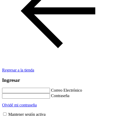
Regresar a la tienda
Ingresar
Correo Electrónico
Contraseña
Olvidé mi contraseña
Mantener sesión activa