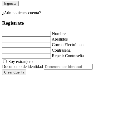
¿Aún no tienes cuenta?
Regístrate
Nombre
Apellidos
Correo Electrónico
Contraseña
Repetir Contraseña
Soy extranjero
Documento de identidad