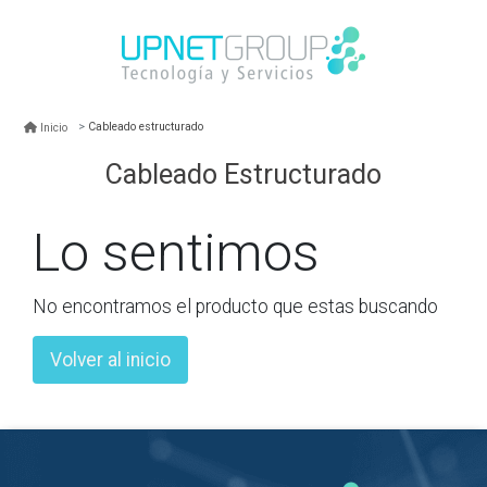
Cableado estructurado
Inicio
Cableado Estructurado
Lo sentimos
No encontramos el producto que estas buscando
Volver al inicio