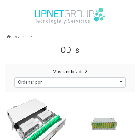
Odfs
Inicio
ODFs
Mostrando 2 de 2