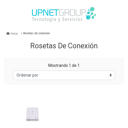
Rosetas de conexión
Inicio
Rosetas De Conexión
Mostrando 1 de 1