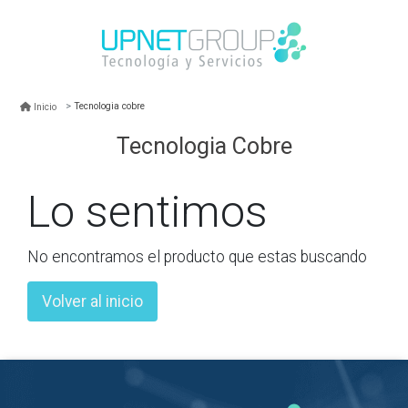
Tecnologia cobre
Inicio
Tecnologia Cobre
Lo sentimos
No encontramos el producto que estas buscando
Volver al inicio