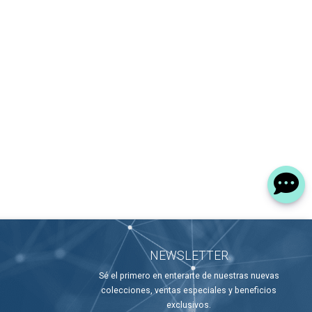
NEWSLETTER
Sé el primero en enterarte de nuestras nuevas
colecciones, ventas especiales y beneficios
exclusivos.