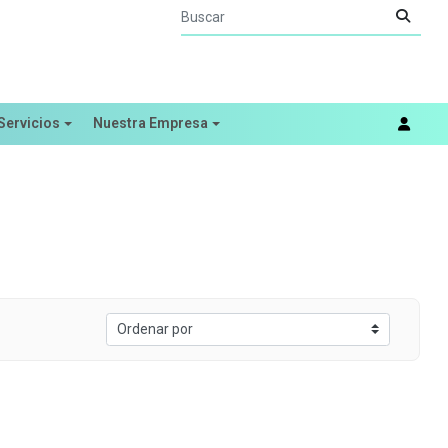
Servicios
Nuestra Empresa