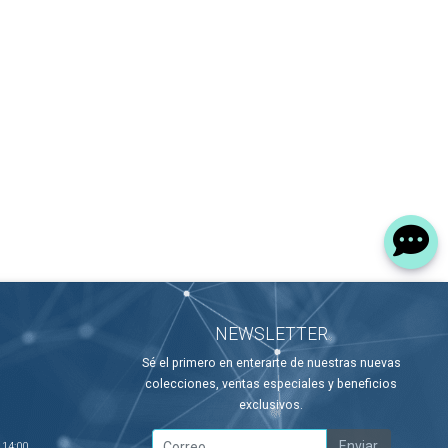
NEWSLETTER
Sé el primero en enterarte de nuestras nuevas
colecciones, ventas especiales y beneficios
exclusivos.
Enviar
 14:00