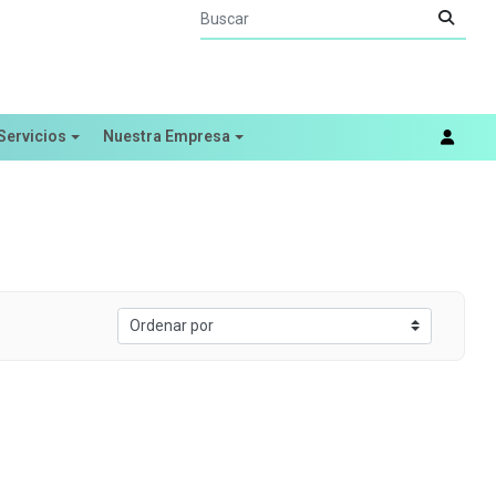
Servicios
Nuestra Empresa