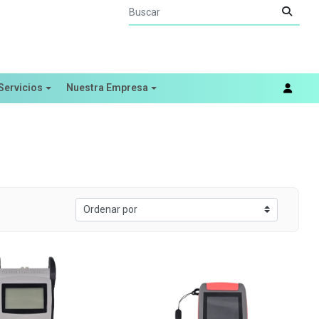
Servicios
Nuestra Empresa