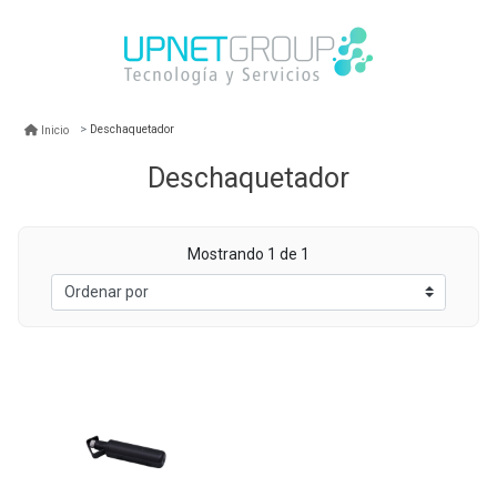
Deschaquetador
Inicio
Deschaquetador
Mostrando 1 de 1