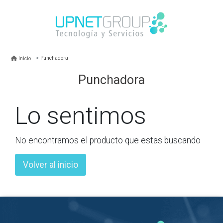
Punchadora
Inicio
Punchadora
Lo sentimos
No encontramos el producto que estas buscando
Volver al inicio