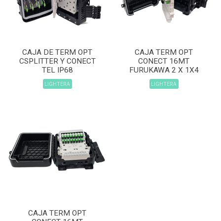
CAJA DE TERM OPT
CAJA TERM OPT
CSPLITTER Y CONECT
CONECT 16MT
TEL IP68
FURUKAWA 2 X 1X4
LIGHTERA
LIGHTERA
CAJA TERM OPT