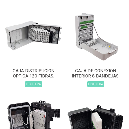
CAJA DISTRIBUCION
CAJA DE CONEXION
OPTICA 120 FIBRAS.
INTERIOR 8 BANDEJAS.
LIGHTERA
LIGHTERA