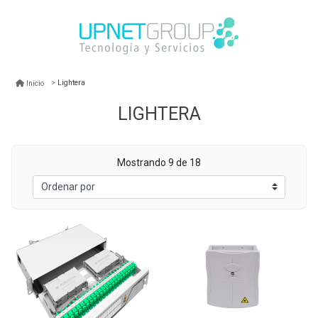
Lightera
Inicio
LIGHTERA
Mostrando 9 de 18