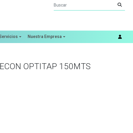
Servicios
Nuestra Empresa
ECON OPTITAP 150MTS