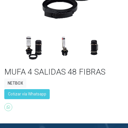
MUFA 4 SALIDAS 48 FIBRAS
NETBOX
Cotizar vía Whatsapp