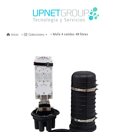
Mufa 4 salidas 48 fibras
Inicio
Colecciones