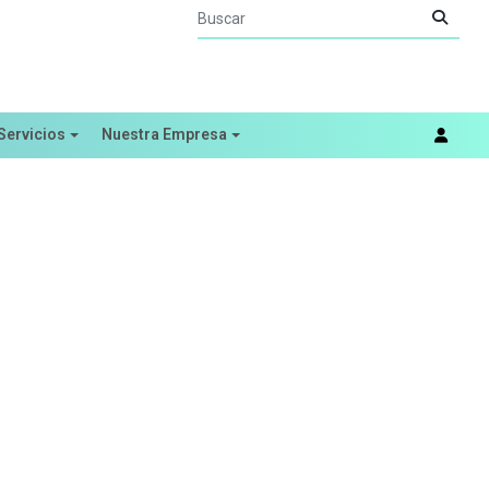
Servicios
Nuestra Empresa