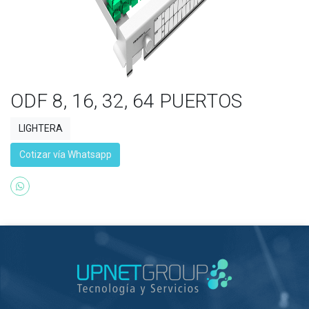
ODF 8, 16, 32, 64 PUERTOS
LIGHTERA
Cotizar vía Whatsapp